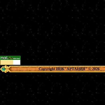
Copyright ИПК"АРТАНИЯ"
© 2026