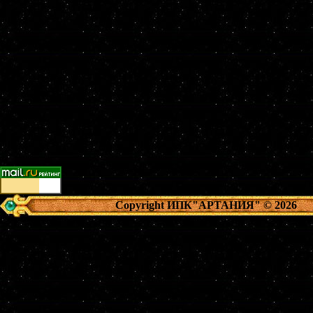
Copyright ИПК"АРТАНИЯ"
© 2026