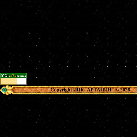
Copyright ИПК"АРТАНИЯ"
© 2026