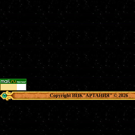
Copyright ИПК"АРТАНИЯ"
© 2026