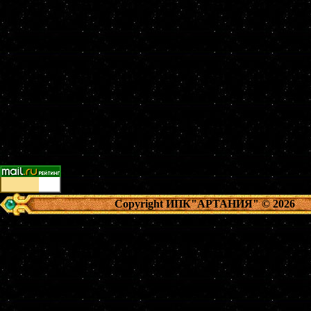
Copyright ИПК"АРТАНИЯ"
© 2026