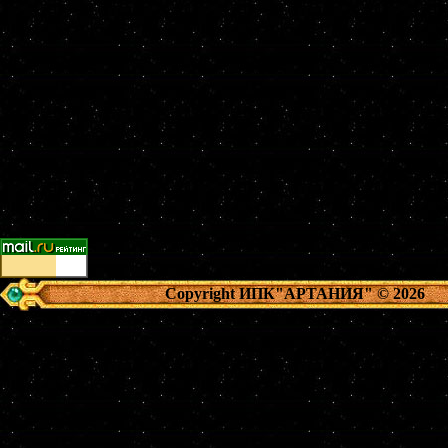
Copyright ИПК"АРТАНИЯ"
© 2026