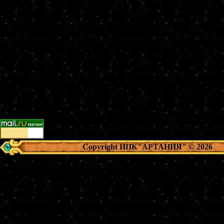
Copyright ИПК"АРТАНИЯ"
© 2026