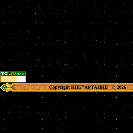
Copyright ИПК"АРТАНИЯ"
© 2026