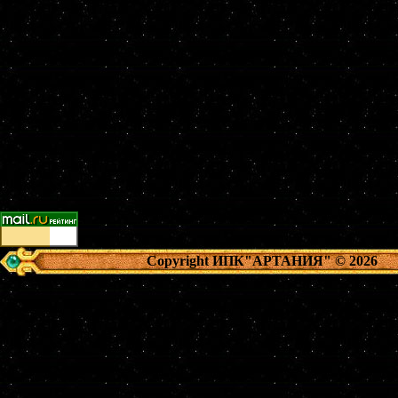
Copyright ИПК"АРТАНИЯ"
© 2026