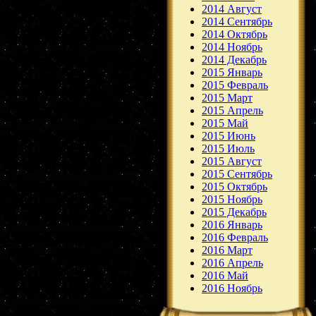
2014 Август
2014 Сентябрь
2014 Октябрь
2014 Ноябрь
2014 Декабрь
2015 Январь
2015 Февраль
2015 Март
2015 Апрель
2015 Май
2015 Июнь
2015 Июль
2015 Август
2015 Сентябрь
2015 Октябрь
2015 Ноябрь
2015 Декабрь
2016 Январь
2016 Февраль
2016 Март
2016 Апрель
2016 Май
2016 Ноябрь