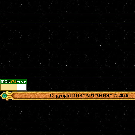
Copyright ИПК"АРТАНИЯ"
© 2026