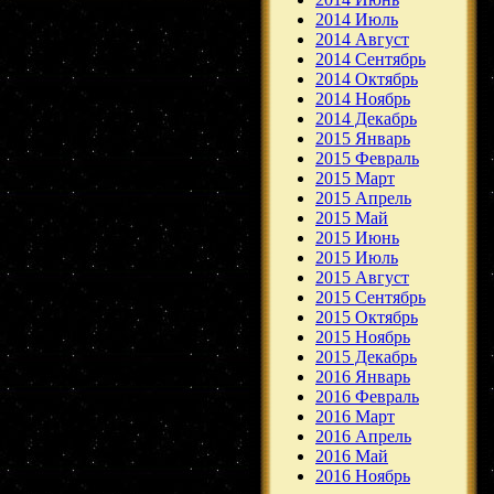
2014 Июль
2014 Август
2014 Сентябрь
2014 Октябрь
2014 Ноябрь
2014 Декабрь
2015 Январь
2015 Февраль
2015 Март
2015 Апрель
2015 Май
2015 Июнь
2015 Июль
2015 Август
2015 Сентябрь
2015 Октябрь
2015 Ноябрь
2015 Декабрь
2016 Январь
2016 Февраль
2016 Март
2016 Апрель
2016 Май
2016 Ноябрь