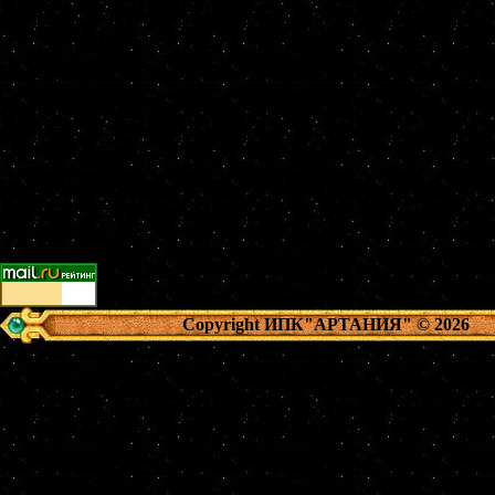
Copyright ИПК"АРТАНИЯ"
© 2026