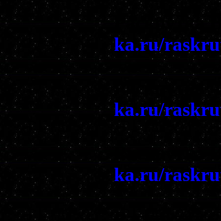
Раскрутка 
ka.ru/raskru
Раскрутка 
ka.ru/raskru
Раскрутка 
ka.ru/raskru
Раскрутка 