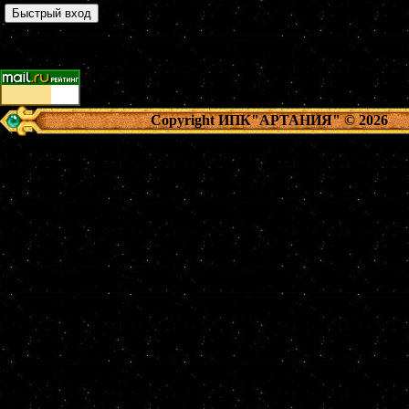
Copyright ИПК"АРТАНИЯ"
© 2026