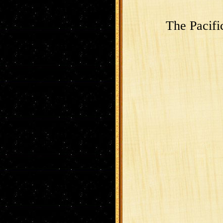
The Pacifi