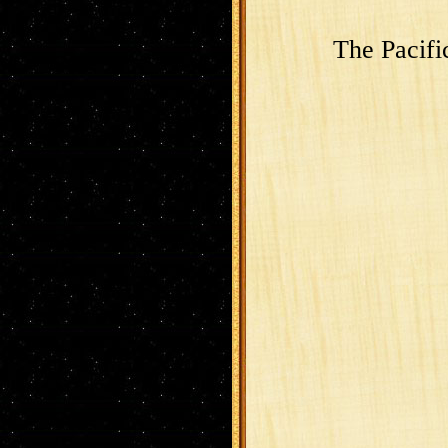
The Pacifi