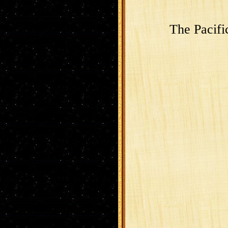
The Pacifi