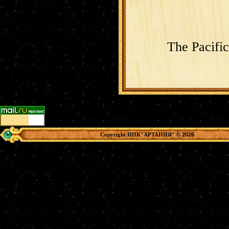
The Pacifi
© 2026
Copyright ИПК"АРТАНИЯ"