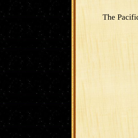
The Pacifi