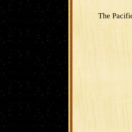
The Pacifi