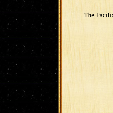
The Pacifi