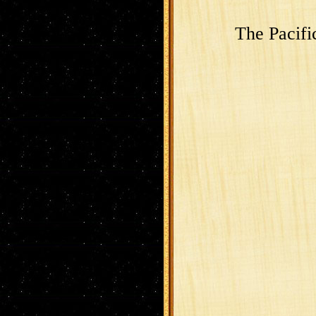
The Pacifi