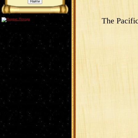
The Pacifi