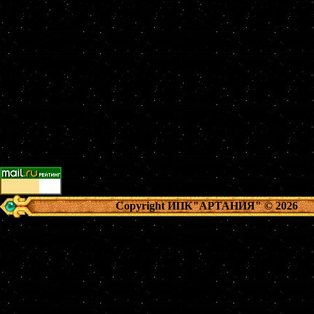
Copyright ИПК"АРТАНИЯ"
© 2026