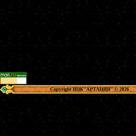
Copyright ИПК"АРТАНИЯ"
© 2026