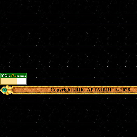
Copyright ИПК"АРТАНИЯ"
© 2026