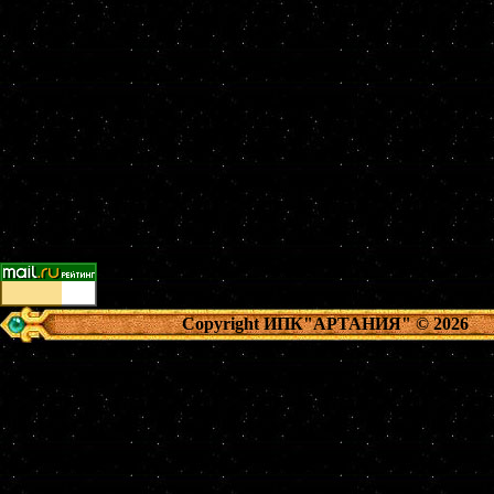
Copyright ИПК"АРТАНИЯ"
© 2026