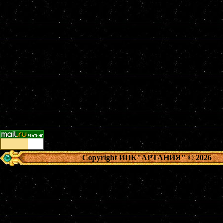
Copyright ИПК"АРТАНИЯ"
© 2026